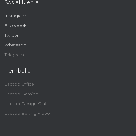
Sosial Media
Instagram
Facebook
Twitter
Whatsapp
Telegram
Pembelian
Laptop Office
Laptop Gaming
Laptop Design Grafis
Laptop Editing Video