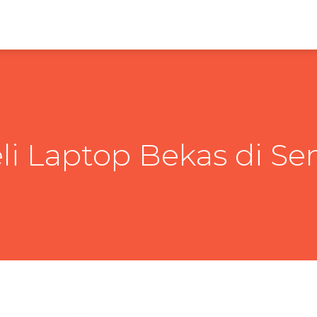
eli Laptop Bekas di S