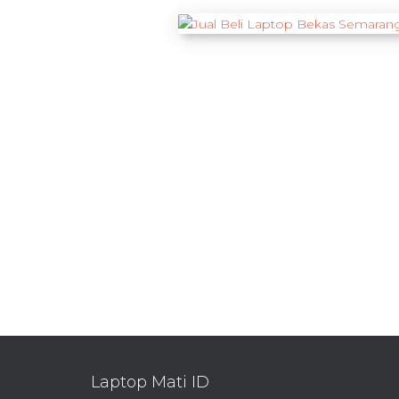
Laptop Mati ID