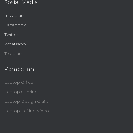
Sosial Media
Instagram
Facebook
Twitter
Whatsapp
Telegram
Pembelian
Laptop Office
Laptop Gaming
Laptop Design Grafis
Laptop Editing Video