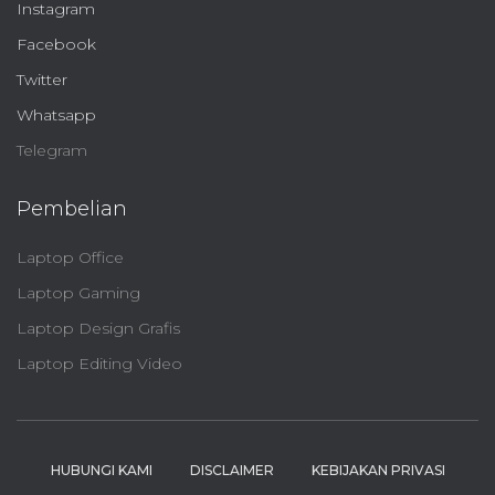
Instagram
Facebook
Twitter
Whatsapp
Telegram
Pembelian
Laptop Office
Laptop Gaming
Laptop Design Grafis
Laptop Editing Video
HUBUNGI KAMI
DISCLAIMER
KEBIJAKAN PRIVASI