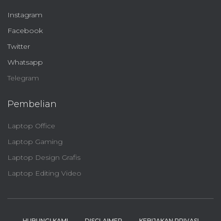
Instagram
Facebook
Twitter
Whatsapp
Telegram
Pembelian
Laptop Office
Laptop Gaming
Laptop Design Grafis
Laptop Editing Video
HUBUNGI KAMI
DISCLAIMER
KEBIJAKAN PRIVASI