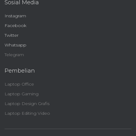
Sosial Media
Instagram
Facebook
Twitter
Whatsapp
Telegram
Pembelian
Laptop Office
Laptop Gaming
Laptop Design Grafis
Laptop Editing Video