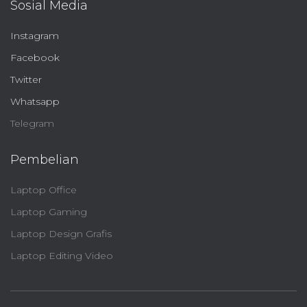
Sosial Media
Instagram
Facebook
Twitter
Whatsapp
Telegram
Pembelian
Laptop Office
Laptop Gaming
Laptop Design Grafis
Laptop Editing Video